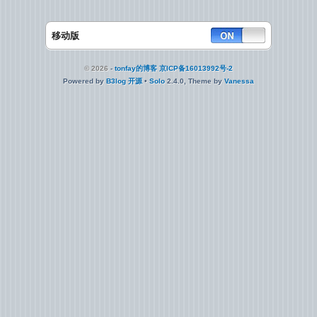
移动版
© 2026
-
tonfay的博客
京ICP备16013992号-2
Powered by
B3log 开源
•
Solo
2.4.0, Theme by
Vanessa