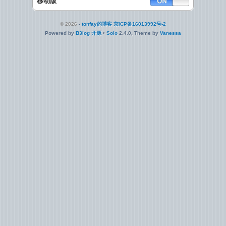
移动版
© 2026
-
tonfay的博客
京ICP备16013992号-2
Powered by
B3log 开源
•
Solo
2.4.0, Theme by
Vanessa