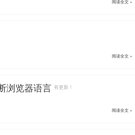
阅读全文 »
阅读全文 »
判断浏览器语言
有更新！
阅读全文 »