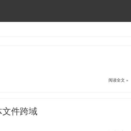
阅读全文 »
字体文件跨域