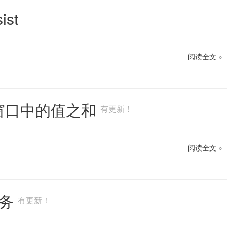
st
阅读全文 »
窗口中的值之和
有更新！
阅读全文 »
事务
有更新！