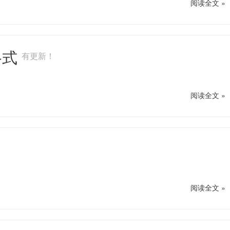
阅读全文 »
码格式
有更新！
阅读全文 »
阅读全文 »