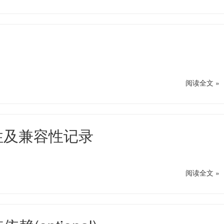
阅读全文 »
特性及兼容性记录
阅读全文 »