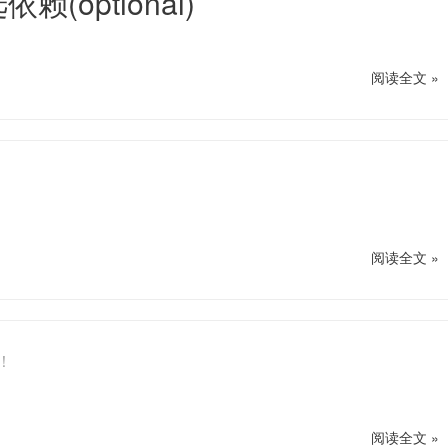
赖(optional)
阅读全文 »
阅读全文 »
！
阅读全文 »