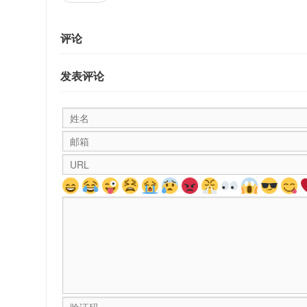
评论
发表评论