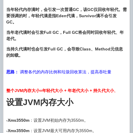
当年轻代内存满时，会引发一次普通GC，该GC仅回收年轻代。需
要强调的时，年轻代满是指Eden代满，Survivor满不会引发
GC。
当年老代满时会引发Full GC，Full GC将会同时回收年轻代、年
老代。
当持久代满时也会引发Full GC，会导致Class、Method元信息
的卸载。
思路：
调整各代的内存比例和垃圾回收算法，提高吞吐量
整个JVM内存大小=年轻代大小 + 年老代大小 + 持久代大小
。
设置JVM内存大小
-Xms3550m
：设置JVM初始内存为3550m。
-Xmx3550m
：设置JVM最大可用内存为3550m。