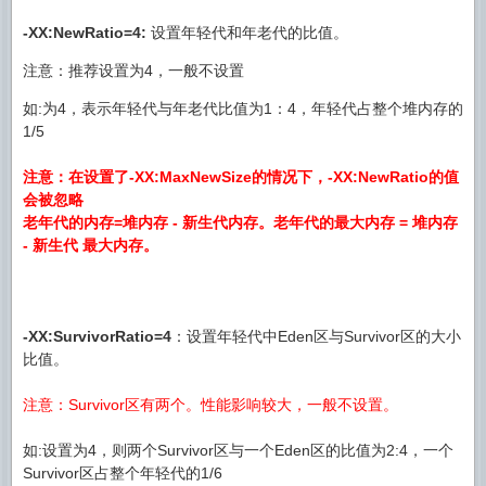
-XX:NewRatio=4:
设置年轻代和年老代的比值。
注意：推荐设置为4，一般不设置
如:为4，表示年轻代与年老代比值为1：4，年轻代占整个堆内存的
1/5
注意：在设置了-XX:MaxNewSize的情况下，-XX:NewRatio的值
会被忽略
老年代的内存=堆内存 - 新生代内存。老年代的最大内存 = 堆内存
- 新生代 最大内存。
-XX:SurvivorRatio=4
：设置年轻代中Eden区与Survivor区的大小
比值。
注意：Survivor区有两个。性能影响较大，一般不设置。
如:设置为4，则两个Survivor区与一个Eden区的比值为2:4，一个
Survivor区占整个年轻代的1/6