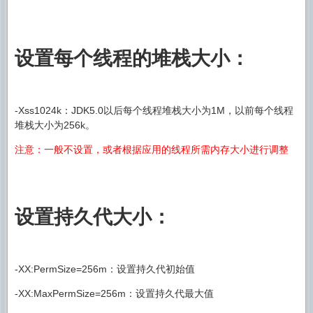
设置每个线程的堆栈大小：
-Xss1024k：JDK5.0以后每个线程堆栈大小为1M，以前每个线程
堆栈大小为256k。
注意：一般不设置，或者根据应用的线程所需内存大小进行调整
设置持久代大小：
-XX:PermSize=256m：设置持久代初始值
-XX:MaxPermSize=256m：设置持久代最大值