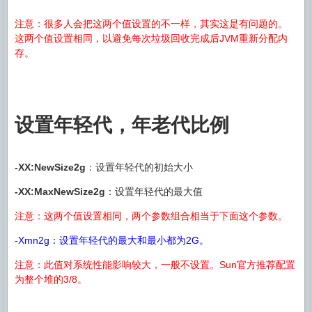
注意：很多人会把这两个值设置的不一样，其实这是有问题的。
这两个值设置相同，以避免每次垃圾回收完成后JVM重新分配内
存。
设置年轻代，年老代比例
-XX:NewSize2g
：设置年轻代的初始大小
-XX:MaxNewSize2g
：设置年轻代的最大值
注意：这两个值设置相同，两个参数组合相当于下面这个参数。
-Xmn2g：设置年轻代的最大和最小都为2G。
注意：此值对系统性能影响较大，一般不设置。Sun官方推荐配置
为整个堆的3/8。