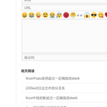
相关阅读
linux中cpu使用超过一定阈值抓stack
LOG4J2日志文件部分丢失
linux中线程数超过一定阈值抓stack