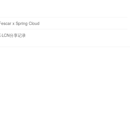
x Spring Cloud
X-LCN分享记录