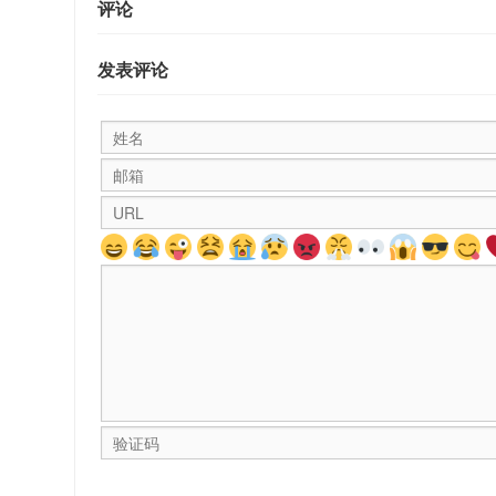
评论
发表评论